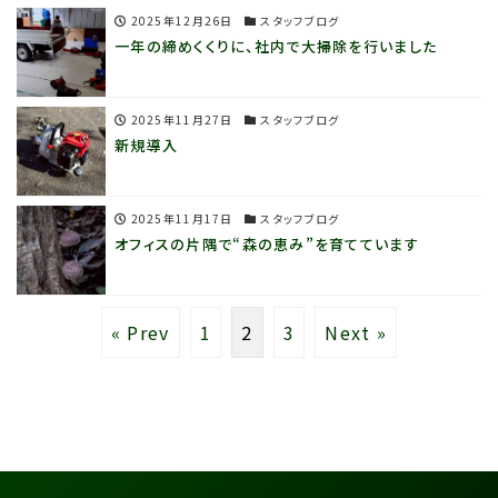
2025年12月26日
スタッフブログ
一年の締めくくりに、社内で大掃除を行いました
2025年11月27日
スタッフブログ
新規導入
2025年11月17日
スタッフブログ
オフィスの片隅で“森の恵み”を育てています
« Prev
1
2
3
Next »