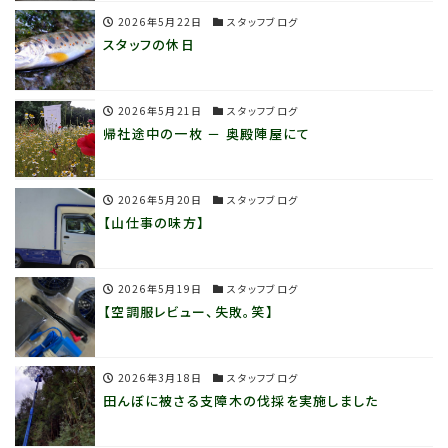
2026年5月22日
スタッフブログ
スタッフの休日
2026年5月21日
スタッフブログ
帰社途中の一枚 － 奥殿陣屋にて
2026年5月20日
スタッフブログ
【山仕事の味方】
2026年5月19日
スタッフブログ
【空調服レビュー、失敗。笑】
2026年3月18日
スタッフブログ
田んぼに被さる支障木の伐採を実施しました