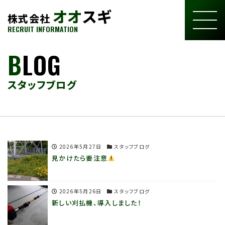
オオ
スギ
株式会社
RECRUIT INFORMATION
B
LOG
スタッフブログ
2026年5月27日
スタッフブログ
見かけたら要注意
2026年5月26日
スタッフブログ
新しい刈払機、導入しました！