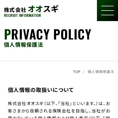
オオ
スギ
株式会社
RECRUIT INFORMATION
P
RIVACY POLICY
個人情報保護法
TOP
個人情報保護法
個人情報の取扱いについて
株式会社オオスギ（以下、「当社」といいます。）は、お
客さまから信頼される保険会社を目指し、当社がお