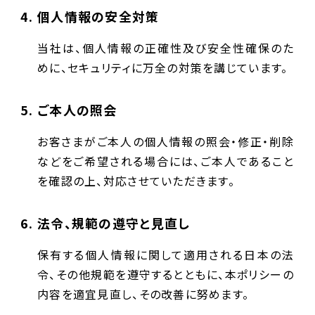
個人情報の安全対策
当社は、個人情報の正確性及び安全性確保のた
めに、セキュリティに万全の対策を講じています。
ご本人の照会
お客さまがご本人の個人情報の照会・修正・削除
などをご希望される場合には、ご本人であること
を確認の上、対応させていただきます。
法令、規範の遵守と見直し
保有する個人情報に関して適用される日本の法
令、その他規範を遵守するとともに、本ポリシーの
内容を適宜見直し、その改善に努めます。