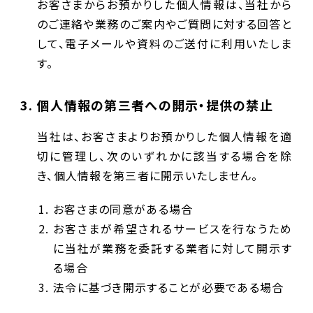
お客さまからお預かりした個人情報は、当社から
のご連絡や業務のご案内やご質問に対する回答と
して、電子メールや資料のご送付に利用いたしま
す。
個人情報の第三者への開示・提供の禁止
当社は、お客さまよりお預かりした個人情報を適
切に管理し、次のいずれかに該当する場合を除
き、個人情報を第三者に開示いたしません。
お客さまの同意がある場合
お客さまが希望されるサービスを行なうため
に当社が業務を委託する業者に対して開示す
る場合
法令に基づき開示することが必要である場合