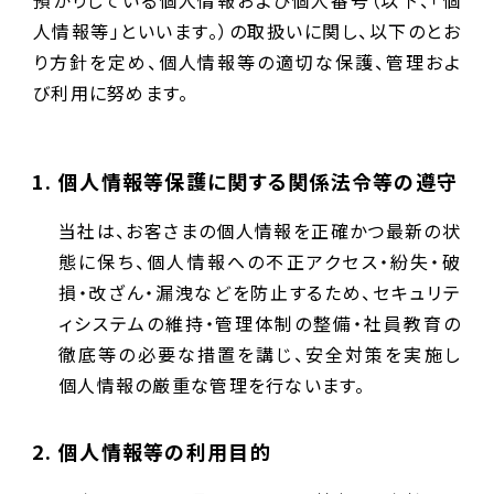
預かりしている個人情報および個人番号（以下、「個
人情報等」といいます。）の取扱いに関し、以下のとお
り方針を定め、個人情報等の適切な保護、管理およ
び利用に努めます。
個人情報等保護に関する関係法令等の遵守
当社は、お客さまの個人情報を正確かつ最新の状
態に保ち、個人情報への不正アクセス・紛失・破
損・改ざん・漏洩などを防止するため、セキュリテ
ィシステムの維持・管理体制の整備・社員教育の
徹底等の必要な措置を講じ、安全対策を実施し
個人情報の厳重な管理を行ないます。
個人情報等の利用目的