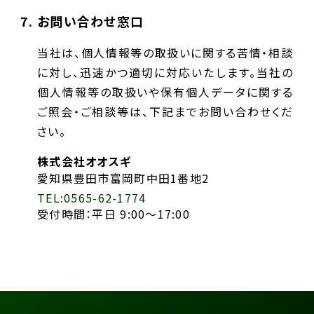
お問い合わせ窓口
当社は、個人情報等の取扱いに関する苦情・相談
に対し、迅速かつ適切に対応いたします。当社の
個人情報等の取扱いや保有個人データに関する
ご照会・ご相談等は、下記までお問い合わせくだ
さい。
株式会社オオスギ
愛知県豊田市富岡町中田1番地2
TEL:0565-62-1774
受付時間：平日 9:00～17:00