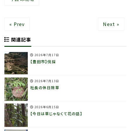
« Prev
Next »
関連記事
2026年7月17日
【豊田市】伐採
2026年7月13日
社長の休日除草
2026年6月15日
【今日は草じゃなくて花の話】