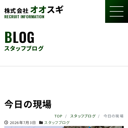
オオ
スギ
株式会社
RECRUIT INFORMATION
B
LOG
スタッフブログ
今日の現場
TOP
スタッフブログ
今日の現場
2026年7月3日
スタッフブログ