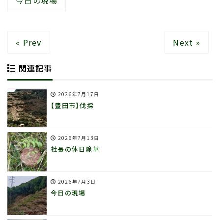
今日の現場
« Prev
Next »
関連記事
2026年7月17日
【豊田市】伐採
2026年7月13日
社長の休日除草
2026年7月3日
今日の現場