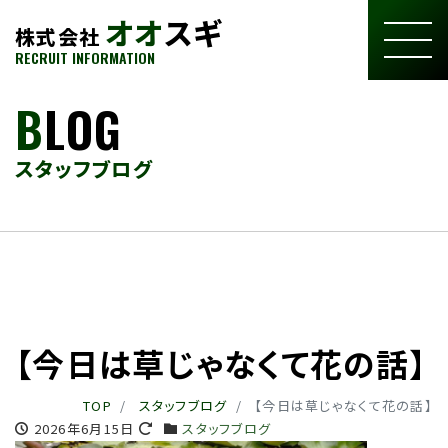
オオ
スギ
株式会社
RECRUIT INFORMATION
B
LOG
スタッフブログ
【今日は草じゃなくて花の話】
TOP
スタッフブログ
【今日は草じゃなくて花の話】
2026年6月15日
スタッフブログ